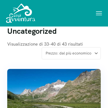
Uncategorized
Visualizzazione di 33-40 di 43 risultati