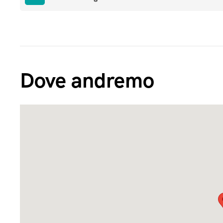
Dove andremo