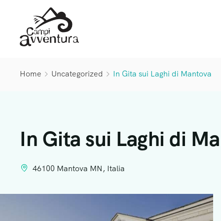
Home
Uncategorized
In Gita sui Laghi di Mantova
In Gita sui Laghi di M
46100 Mantova MN, Italia