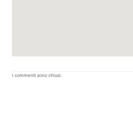
I commenti sono chiusi.