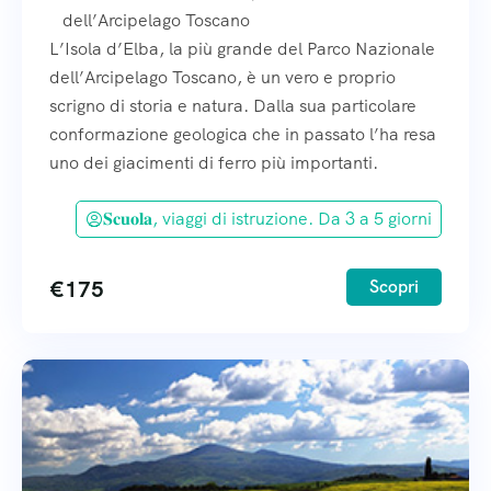
dell’Arcipelago Toscano
L’Isola d’Elba, la più grande del Parco Nazionale
dell’Arcipelago Toscano, è un vero e proprio
scrigno di storia e natura. Dalla sua particolare
conformazione geologica che in passato l’ha resa
uno dei giacimenti di ferro più importanti.
𝐒𝐜𝐮𝐨𝐥𝐚, viaggi di istruzione. Da 3 a 5 giorni
€
175
Scopri