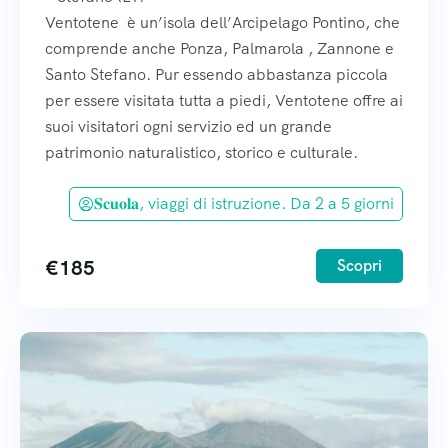
Ventotene è un’isola dell’Arcipelago Pontino, che
comprende anche Ponza, Palmarola , Zannone e
Santo Stefano. Pur essendo abbastanza piccola
per essere visitata tutta a piedi, Ventotene offre ai
suoi visitatori ogni servizio ed un grande
patrimonio naturalistico, storico e culturale.
𝐒𝐜𝐮𝐨𝐥𝐚, viaggi di istruzione. Da 2 a 5 giorni
€
185
Scopri