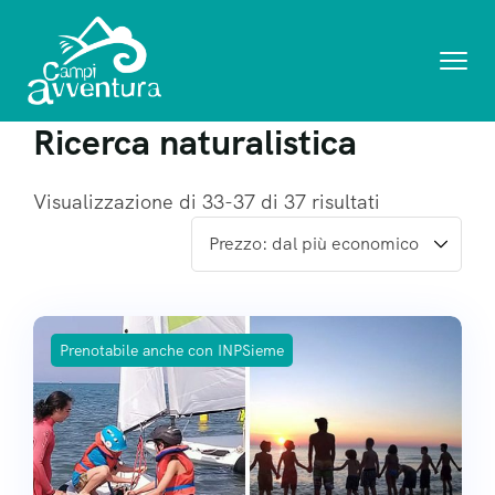
Ricerca naturalistica
Visualizzazione di 33-37 di 37 risultati
Prenotabile anche con INPSieme