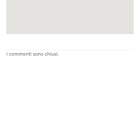
I commenti sono chiusi.