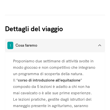
Dettagli del viaggio
Cosa faremo
1
Proponiamo due settimane di attività svolte in
modo giocoso e non competitivo che integrano
un programma di scoperta della natura.
Il “
corso di introduzione all’equitazione
”
composto da 5 lezioni è adatto a chi non ha
mai cavalcato o è alle sue prime esperienze.
Le lezioni pratiche, gestite dagli istruttori del
maneggio presente in agriturismo, saranno