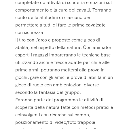
completate da attività di scuderia e nozioni sul
comportamento e la cura dei cavalli. Terranno
conto delle attitudini di ciascuno per
permettere a tutti di fare le prime cavalcate
con sicurezza.
Il tiro con l’arco è proposto come gioco di
abilità, nel rispetto della natura. Con animatori
esperti i ragazzi impareranno le tecniche base
utilizzando archi e frecce adatte per chi è alle
prime armi, potranno mettersi alla prova in
giochi, gare con gli amici e prove di abilità in un
gioco di ruolo con ambientazioni diverse
secondo la fantasia del gruppo.
Faranno parte del programma le attività di
scoperta della natura fatte con metodi pratici e
coinvolgenti con ricerche sul campo,
posizionamento di video/foto trappole