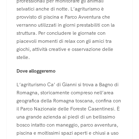
professionali per monitorare gli animali
selvatici anche di notte. L’agriturismo è
provvisto di piscina e Parco Avventura che
verranno utilizzati in giorni prestabiliti con la
struttura. Per concludere le giornate con
piacevoli momenti di relax con gli amici tra
giochi, attività creative e osservazione delle
stelle.
Dove alloggeremo
L’agriturismo Ca’ di Gianni si trova a Bagno di
Romagna, storicamente compreso nell’area
geografica della Romagna toscana, confina con
il Parco Nazionale delle Foreste Casentinesi. È
una grande azienda ai piedi di un bellissimo
bosco intatto con maneggio, parco avventura,
piscina e moltissimi spazi aperti e chiusi a uso