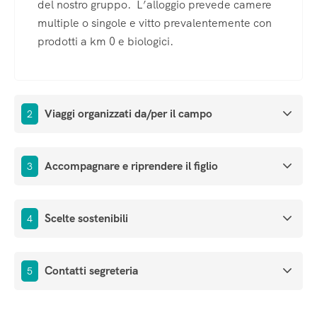
del nostro gruppo. L’alloggio prevede camere
multiple o singole e vitto prevalentemente con
prodotti a km 0 e biologici.
Viaggi organizzati da/per il campo
2
Accompagnare e riprendere il figlio
3
Scelte sostenibili
4
Contatti segreteria
5