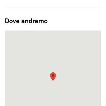
Dove andremo