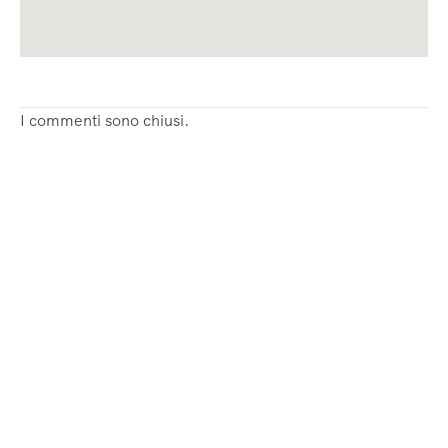
I commenti sono chiusi.