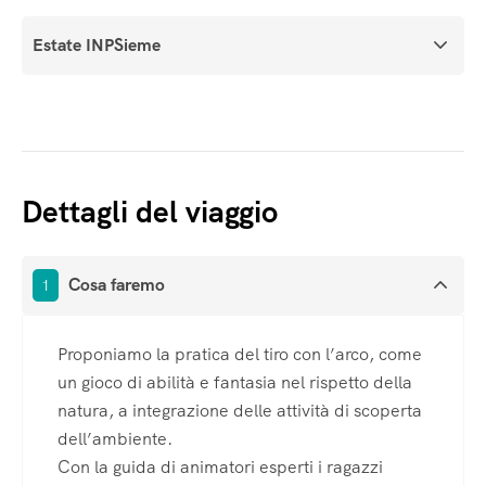
Estate INPSieme
Dettagli del viaggio
Cosa faremo
1
Proponiamo la pratica del tiro con l’arco, come
un gioco di abilità e fantasia nel rispetto della
natura, a integrazione delle attività di scoperta
dell’ambiente.
Con la guida di animatori esperti i ragazzi