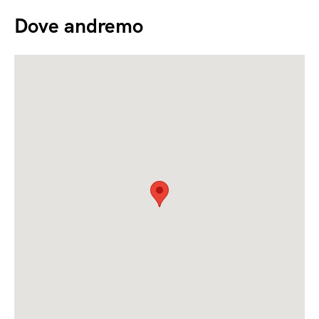
Dove andremo