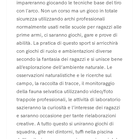
impareranno giocando le tecniche base del tiro
con l'arco. Non un corso ma un gioco in totale
sicurezza utilizzando archi professionali
normalmente usati nelle scuole per ragazzi alle
prime armi, ci saranno giochi, gare e prove di
abilità. La pratica di questo sport si arricchirà
con giochi di ruolo e ambientazioni diverse
secondo la fantasia dei ragazzi e si unisce bene
all’esplorazione dell’ambiente naturale. Le
osservazioni naturalistiche e le ricerche sul
campo, la raccolta di tracce, il monitoraggio
della fauna selvatica utilizzando video/foto
trappole professionali, le attività di laboratorio
sazieranno la curiosità e l’interesse dei ragazzi
e saranno occasione per tante rielaborazioni
creative. A tutto questo si uniranno giochi di
squadra, gite nei dintorni, tuffi nella piscina