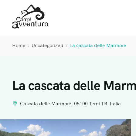
Home
Uncategorized
La cascata delle Marmore
La cascata delle Mar
Cascata delle Marmore, 05100 Terni TR, Italia