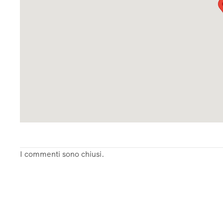
I commenti sono chiusi.