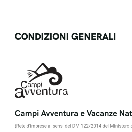
CONDIZIONI GENERALI
Campi Avventura e Vacanze Na
(Rete d’imprese ai sensi del DM 122/2014 del Ministero