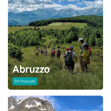
Abruzzo
04
Proposte