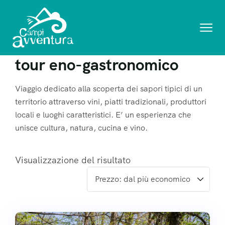
tour eno-gastronomico
Viaggio dedicato alla scoperta dei sapori tipici di un
territorio attraverso vini, piatti tradizionali, produttori
locali e luoghi caratteristici. E’ un esperienza che
unisce cultura, natura, cucina e vino.
Visualizzazione del risultato