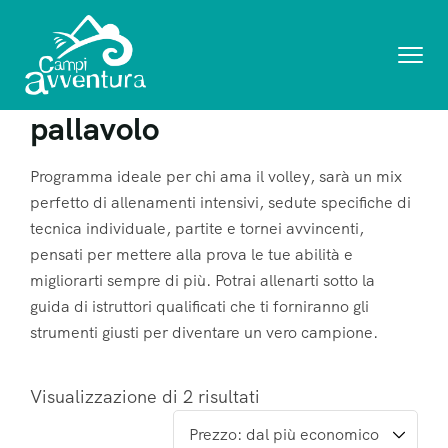
pallavolo
Programma ideale per chi ama il volley, sarà un mix
perfetto di allenamenti intensivi, sedute specifiche di
tecnica individuale, partite e tornei avvincenti,
pensati per mettere alla prova le tue abilità e
migliorarti sempre di più. Potrai allenarti sotto la
guida di istruttori qualificati che ti forniranno gli
strumenti giusti per diventare un vero campione.
Visualizzazione di 2 risultati