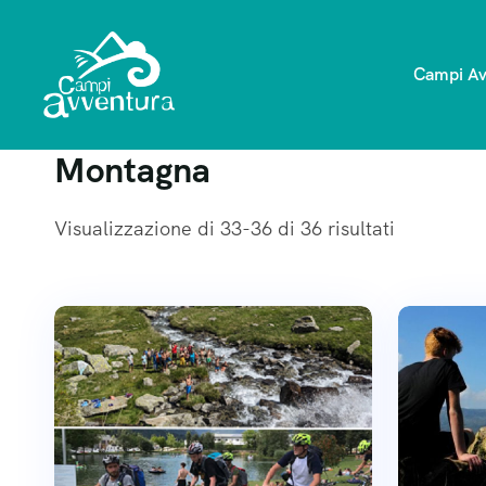
Campi Av
Montagna
Visualizzazione di 33-36 di 36 risultati