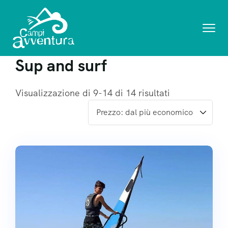
Sup and surf
Visualizzazione di 9-14 di 14 risultati