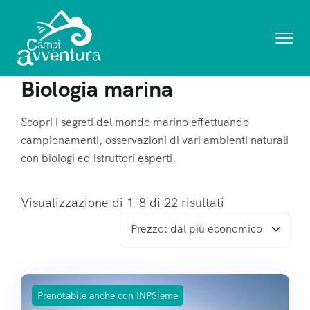
Biologia marina
Scopri i segreti del mondo marino effettuando
campionamenti, osservazioni di vari ambienti naturali
con biologi ed istruttori esperti.
Visualizzazione di 1-8 di 22 risultati
Prenotabile anche con INPSieme