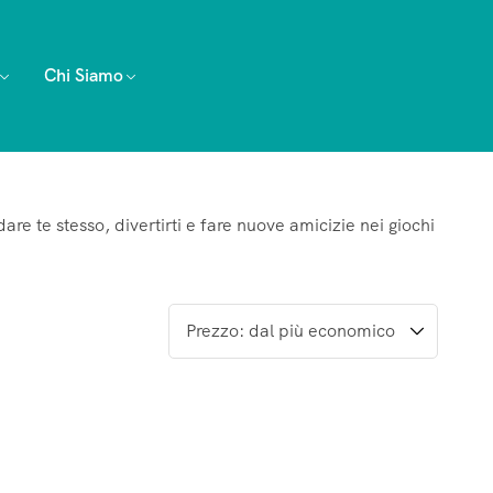
Chi Siamo
dare te stesso, divertirti e fare nuove amicizie nei giochi